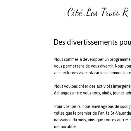
Cité Les Trois R
Des divertissements pou
Nous sommes à développer un programme d'a
vous permettera de vous divertir. Nous vo
accueillerons avec plaisir vos commentaire
Nous voulons créer des activités intergéné
échanges entre vous tous, aînés, jeunes adu
Pour vos loisirs, nous envisageons de soulig
telles que le premier de l’an, la St-Valenti
naissance du mois, ainsi que toutes autres 
mémorables.